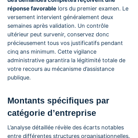
réponse favorable
lors du premier examen. Le
versement intervient généralement deux
semaines après validation. Un contrôle
ultérieur peut survenir, conservez donc
précieusement tous vos justificatifs pendant
cinq ans minimum. Cette vigilance
administrative garantira la légitimité totale de
votre recours au mécanisme d’assistance
publique.
Montants spécifiques par
catégorie d’entreprise
L’analyse détaillée révèle des écarts notables
entre différentes structures organisationnelles.