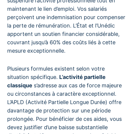
suspendre l’activité professionnelle tout en
maintenant le lien d’emploi. Vos salariés
perçoivent une indemnisation pour compenser
la perte de rémunération. L’État et l’Unédic
apportent un soutien financier considérable,
couvrant jusqu’à 60% des coûts liés à cette
mesure exceptionnelle.
Plusieurs formules existent selon votre
situation spécifique.
L’activité partielle
classique
s’adresse aux cas de force majeure
ou circonstances à caractère exceptionnel.
L’APLD (Activité Partielle Longue Durée) offre
davantage de protection sur une période
prolongée. Pour bénéficier de ces aides, vous
devez justifier d’une baisse substantielle