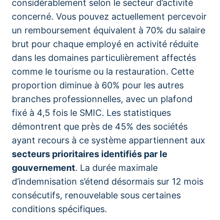
considérablement selon le secteur d’activité
concerné. Vous pouvez actuellement percevoir
un remboursement équivalent à 70% du salaire
brut pour chaque employé en activité réduite
dans les domaines particulièrement affectés
comme le tourisme ou la restauration. Cette
proportion diminue à 60% pour les autres
branches professionnelles, avec un plafond
fixé à 4,5 fois le SMIC. Les statistiques
démontrent que près de 45% des sociétés
ayant recours à ce système appartiennent aux
secteurs prioritaires identifiés par le
gouvernement
. La durée maximale
d’indemnisation s’étend désormais sur 12 mois
consécutifs, renouvelable sous certaines
conditions spécifiques.