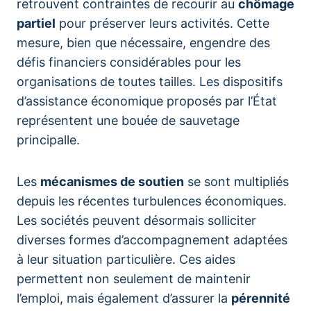
retrouvent contraintes de recourir au
chômage
partiel
pour préserver leurs activités. Cette
mesure, bien que nécessaire, engendre des
défis financiers considérables pour les
organisations de toutes tailles. Les dispositifs
d’assistance économique proposés par l’État
représentent une bouée de sauvetage
principalle.
Les
mécanismes de soutien
se sont multipliés
depuis les récentes turbulences économiques.
Les sociétés peuvent désormais solliciter
diverses formes d’accompagnement adaptées
à leur situation particulière. Ces aides
permettent non seulement de maintenir
l’emploi, mais également d’assurer la
pérennité