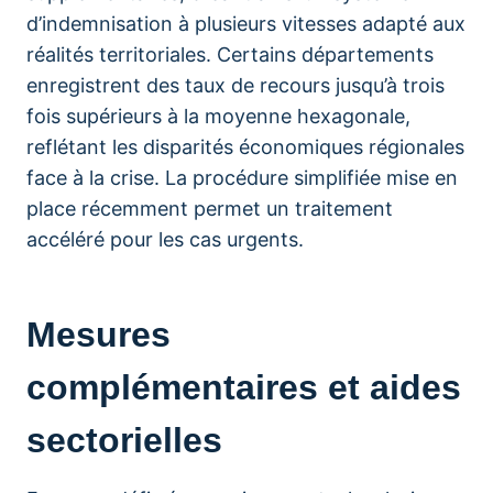
d’indemnisation à plusieurs vitesses adapté aux
réalités territoriales. Certains départements
enregistrent des taux de recours jusqu’à trois
fois supérieurs à la moyenne hexagonale,
reflétant les disparités économiques régionales
face à la crise. La procédure simplifiée mise en
place récemment permet un traitement
accéléré pour les cas urgents.
Mesures
complémentaires et aides
sectorielles