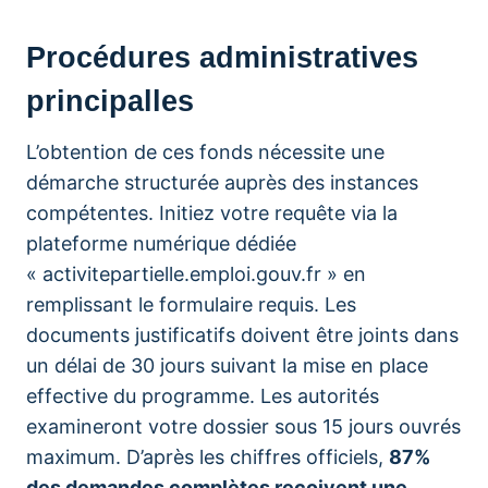
Procédures administratives
principalles
L’obtention de ces fonds nécessite une
démarche structurée auprès des instances
compétentes. Initiez votre requête via la
plateforme numérique dédiée
« activitepartielle.emploi.gouv.fr » en
remplissant le formulaire requis. Les
documents justificatifs doivent être joints dans
un délai de 30 jours suivant la mise en place
effective du programme. Les autorités
examineront votre dossier sous 15 jours ouvrés
maximum. D’après les chiffres officiels,
87%
des demandes complètes reçoivent une