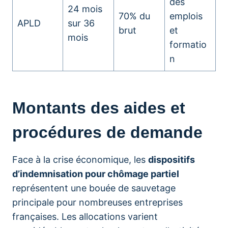
des
24 mois
70% du
emplois
APLD
sur 36
brut
et
mois
formatio
n
Montants des aides et
procédures de demande
Face à la crise économique, les
dispositifs
d’indemnisation pour chômage partiel
représentent une bouée de sauvetage
principale pour nombreuses entreprises
françaises. Les allocations varient