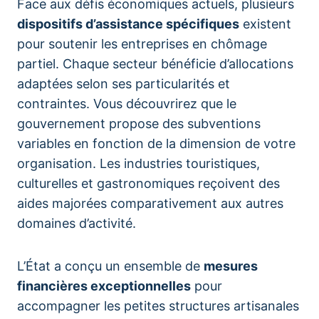
Face aux défis économiques actuels, plusieurs
dispositifs d’assistance spécifiques
existent
pour soutenir les entreprises en chômage
partiel. Chaque secteur bénéficie d’allocations
adaptées selon ses particularités et
contraintes. Vous découvrirez que le
gouvernement propose des subventions
variables en fonction de la dimension de votre
organisation. Les industries touristiques,
culturelles et gastronomiques reçoivent des
aides majorées comparativement aux autres
domaines d’activité.
L’État a conçu un ensemble de
mesures
financières exceptionnelles
pour
accompagner les petites structures artisanales