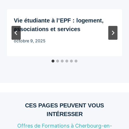
Vie étudiante à l’EPF : logement,
associations et services
octobre 9, 2025
CES PAGES PEUVENT VOUS
INTÉRESSER
Offres de Formations à Cherbourg-en-