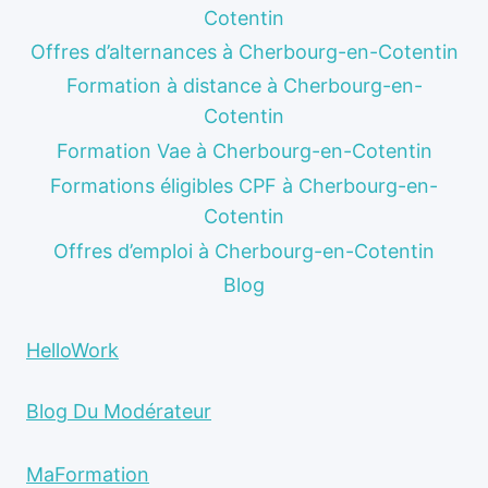
Cotentin
Offres d’alternances à Cherbourg-en-Cotentin
Formation à distance à Cherbourg-en-
Cotentin
Formation Vae à Cherbourg-en-Cotentin
Formations éligibles CPF à Cherbourg-en-
Cotentin
Offres d’emploi à Cherbourg-en-Cotentin
Blog
HelloWork
Blog Du Modérateur
MaFormation