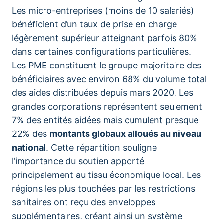
Les micro-entreprises (moins de 10 salariés)
bénéficient d’un taux de prise en charge
légèrement supérieur atteignant parfois 80%
dans certaines configurations particulières.
Les PME constituent le groupe majoritaire des
bénéficiaires avec environ 68% du volume total
des aides distribuées depuis mars 2020. Les
grandes corporations représentent seulement
7% des entités aidées mais cumulent presque
22% des
montants globaux alloués au niveau
national
. Cette répartition souligne
l’importance du soutien apporté
principalement au tissu économique local. Les
régions les plus touchées par les restrictions
sanitaires ont reçu des enveloppes
supplémentaires, créant ainsi un système