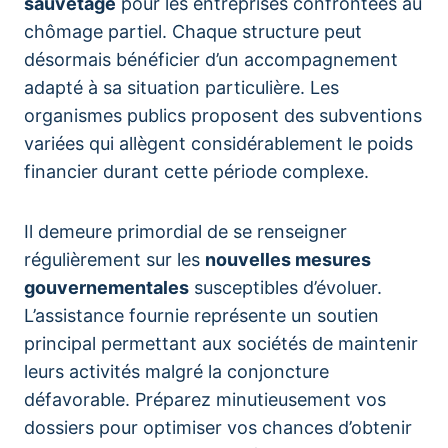
sauvetage
pour les entreprises confrontées au
chômage partiel. Chaque structure peut
désormais bénéficier d’un accompagnement
adapté à sa situation particulière. Les
organismes publics proposent des subventions
variées qui allègent considérablement le poids
financier durant cette période complexe.
Il demeure primordial de se renseigner
régulièrement sur les
nouvelles mesures
gouvernementales
susceptibles d’évoluer.
L’assistance fournie représente un soutien
principal permettant aux sociétés de maintenir
leurs activités malgré la conjoncture
défavorable. Préparez minutieusement vos
dossiers pour optimiser vos chances d’obtenir