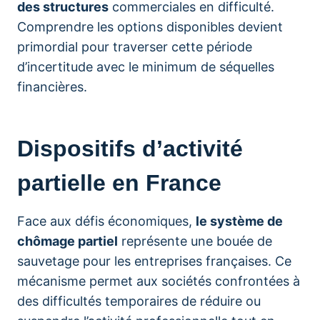
des structures
commerciales en difficulté.
Comprendre les options disponibles devient
primordial pour traverser cette période
d’incertitude avec le minimum de séquelles
financières.
Dispositifs d’activité
partielle en France
Face aux défis économiques,
le système de
chômage partiel
représente une bouée de
sauvetage pour les entreprises françaises. Ce
mécanisme permet aux sociétés confrontées à
des difficultés temporaires de réduire ou