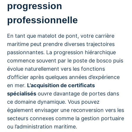
progression
professionnelle
En tant que matelot de pont, votre carrière
maritime peut prendre diverses trajectoires
passionnantes. La progression hiérarchique
commence souvent par le poste de bosco puis
évolue naturellement vers les fonctions
d’officier après quelques années d’expérience
en mer.
L’acquisition de certificats
spécialisés
ouvre davantage de portes dans
ce domaine dynamique. Vous pouvez
également envisager une reconversion vers les
secteurs connexes comme la gestion portuaire
ou l’administration maritime.