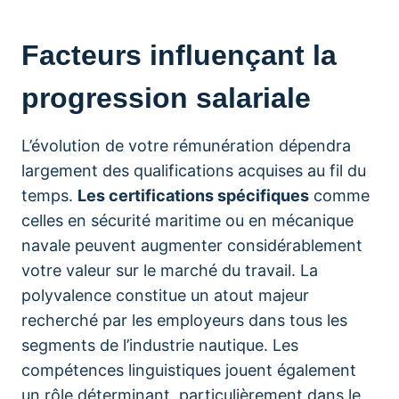
Facteurs influençant la
progression salariale
L’évolution de votre rémunération dépendra
largement des qualifications acquises au fil du
temps.
Les certifications spécifiques
comme
celles en sécurité maritime ou en mécanique
navale peuvent augmenter considérablement
votre valeur sur le marché du travail. La
polyvalence constitue un atout majeur
recherché par les employeurs dans tous les
segments de l’industrie nautique. Les
compétences linguistiques jouent également
un rôle déterminant, particulièrement dans le