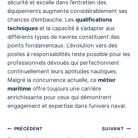
sécurité et excelle dans l’entretien des
équipements augmente considérablement ses
chances d’embauche. Les
qualifications
techniques
et la capacité à s’adapter aux
différents types de navires constituent des
points fondamentaux. L’évolution vers des
postes à responsabilités reste possible pour les
professionnels dévoués qui perfectionnent
continuellement leurs aptitudes nautiques.
Malgré la concurrence actuelle, ce
métier
maritime
offre toujours une carrière
enrichissante pour ceux qui démontrent
engagement et expertise dans l’univers naval.
Navigation
PRÉCÉDENT
SUIVANT