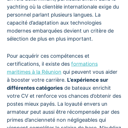
yachting où la clientèle internationale exige du
personnel parlant plusieurs langues. La
capacité d’adaptation aux technologies
modernes embarquées devient un critère de
sélection de plus en plus important.
Pour acquérir ces compétences et
certifications, il existe des
formations
maritimes à la Réunion
qui peuvent vous aider
à booster votre carrière.
L’expérience sur
différentes catégories
de bateaux enrichit
votre CV et renforce vos chances d’obtenir des
postes mieux payés. La loyauté envers un
armateur peut aussi être récompensée par des
primes d’ancienneté non négligeables qui
viennent compléter le salaire de base. N’oubliez