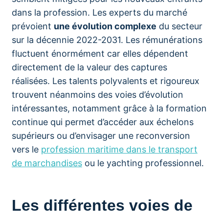
dans la profession. Les experts du marché
prévoient
une évolution complexe
du secteur
sur la décennie 2022-2031. Les rémunérations
fluctuent énormément car elles dépendent
directement de la valeur des captures
réalisées. Les talents polyvalents et rigoureux
trouvent néanmoins des voies d’évolution
intéressantes, notamment grâce à la formation
continue qui permet d’accéder aux échelons
supérieurs ou d’envisager une reconversion
vers le
profession maritime dans le transport
de marchandises
ou le yachting professionnel.
Les différentes voies de