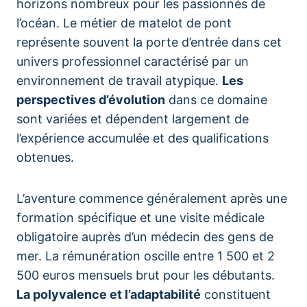
horizons nombreux pour les passionnés de
l’océan. Le métier de matelot de pont
représente souvent la porte d’entrée dans cet
univers professionnel caractérisé par un
environnement de travail atypique.
Les
perspectives d’évolution
dans ce domaine
sont variées et dépendent largement de
l’expérience accumulée et des qualifications
obtenues.
L’aventure commence généralement après une
formation spécifique et une visite médicale
obligatoire auprès d’un médecin des gens de
mer. La rémunération oscille entre 1 500 et 2
500 euros mensuels brut pour les débutants.
La polyvalence et l’adaptabilité
constituent