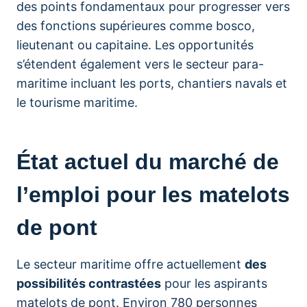
des points fondamentaux pour progresser vers
des fonctions supérieures comme bosco,
lieutenant ou capitaine. Les opportunités
s’étendent également vers le secteur para-
maritime incluant les ports, chantiers navals et
le tourisme maritime.
État actuel du marché de
l’emploi pour les matelots
de pont
Le secteur maritime offre actuellement
des
possibilités contrastées
pour les aspirants
matelots de pont. Environ 780 personnes