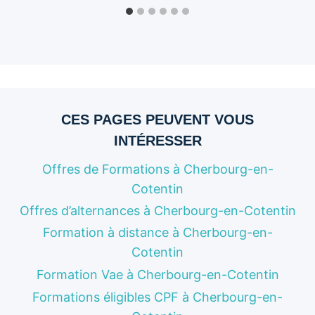
CES PAGES PEUVENT VOUS
INTÉRESSER
Offres de Formations à Cherbourg-en-
Cotentin
Offres d’alternances à Cherbourg-en-Cotentin
Formation à distance à Cherbourg-en-
Cotentin
Formation Vae à Cherbourg-en-Cotentin
Formations éligibles CPF à Cherbourg-en-