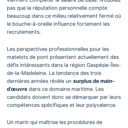
pas que la réputation personnelle compte
beaucoup dans ce milieu relativement fermé où
le bouche-à-oreille influence fortement les
recrutements.
Les perspectives professionnelles pour les
matelots de pont présentent actuellement des
défis intéressants dans la région Gaspésie-Îles-
de-la-Madeleine. La tendance des trois
dernières années révèle un
surplus de main-
d’œuvre
dans ce domaine maritime. Les
candidats doivent donc se démarquer par leurs
compétences spécifiques et leur polyvalence.
Un marin qui maîtrise les procédures de