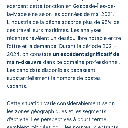
exercent cette fonction en Gaspésie-Îles-de-
la-Madeleine selon les données de mai 2021.
L’industrie de la pêche absorbe plus de 95% de
ces travailleurs maritimes. Les analyses
récentes révèlent un déséquilibre notable entre
l’offre et la demande. Durant la période 2021-
2024, on constate
un excédent significatif de
main-d’œuvre
dans ce domaine professionnel.
Les candidats disponibles dépassent
substantiellement le nombre de postes
vacants.
Cette situation varie considérablement selon
les zones géographiques et les segments
d’activité. Les perspectives à court terme
semblent mitigées pour les nouveaux entrants