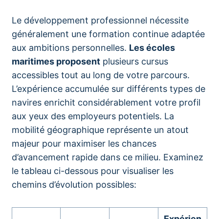
Le développement professionnel nécessite
généralement une formation continue adaptée
aux ambitions personnelles.
Les écoles
maritimes proposent
plusieurs cursus
accessibles tout au long de votre parcours.
L’expérience accumulée sur différents types de
navires enrichit considérablement votre profil
aux yeux des employeurs potentiels. La
mobilité géographique représente un atout
majeur pour maximiser les chances
d’avancement rapide dans ce milieu. Examinez
le tableau ci-dessous pour visualiser les
chemins d’évolution possibles:
Expérien